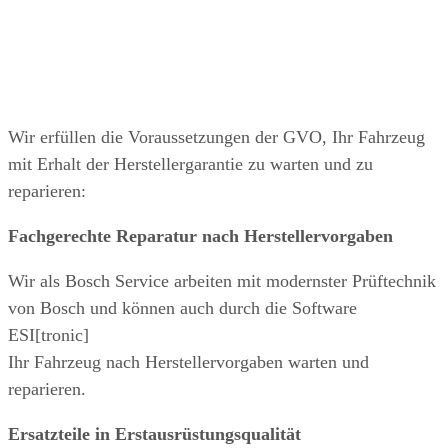
Internetseite des Bosch
Service
Wir erfüllen die Voraussetzungen der GVO, Ihr Fahrzeug
mit Erhalt der Herstellergarantie zu warten und zu
reparieren:
Fachgerechte Reparatur nach Herstellervorgaben
Wir als Bosch Service arbeiten mit modernster Prüftechnik
von Bosch und können auch durch die Software
ESI[tronic]
Ihr Fahrzeug nach Herstellervorgaben warten und
reparieren.
Ersatzteile in Erstausrüstungsqualität