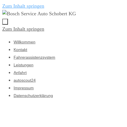
Zum Inhalt springen
Zum Inhalt springen
Willkommen
Kontakt
Fahrerassistenzsystem
Leistungen
Anfahrt
autoscout24
Impressum
Datenschutzerklärung
Willkommen auf unserer