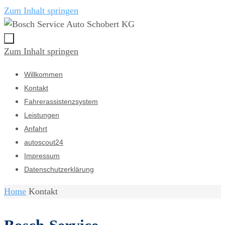
Zum Inhalt springen
Zum Inhalt springen
Willkommen
Kontakt
Fahrerassistenzsystem
Leistungen
Anfahrt
autoscout24
Impressum
Datenschutzerklärung
Home
Kontakt